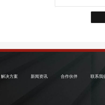
解决方案
新闻资讯
合作伙伴
联系我