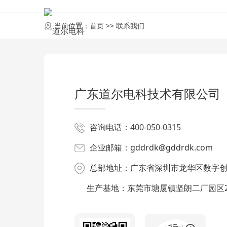
首页
当前位置：
首页
>>
联系我们
联系我们
广东道尔电科技术有限公司
咨询电话：
400-050-0315
企业邮箱：gddrdk@gddrdk.com
总部地址：广东省深圳市龙华区数字创
生产基地：东莞市塘厦镇坚朗二厂园区2