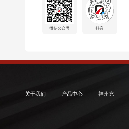
微信公众号
抖音
关于我们
产品中心
神州充