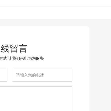
新闻资讯
合作伙伴
在线留言
方式 让我们来电为您服务